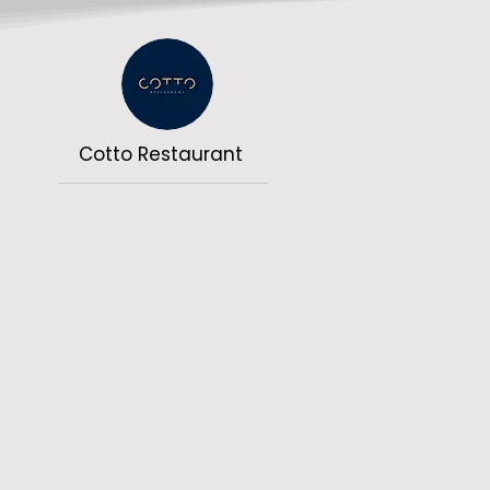
Cotto Restaurant