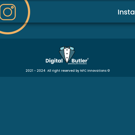
Inst
2021 - 2024 All right reserved by NFC Innovations
©