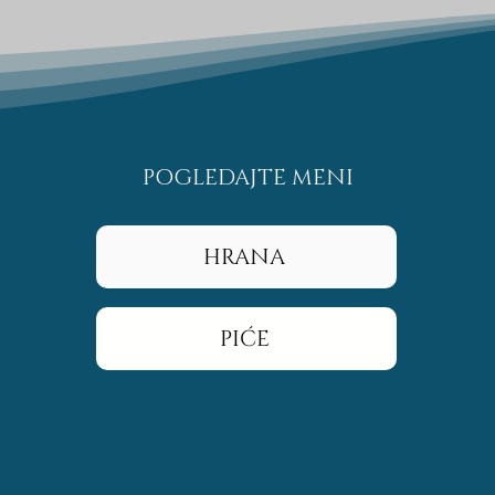
POGLEDAJTE MENI
HRANA
PIĆE