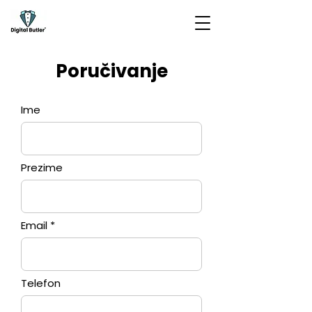
Poručivanje
Ime
Prezime
Email
Telefon