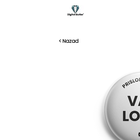
< Nazad