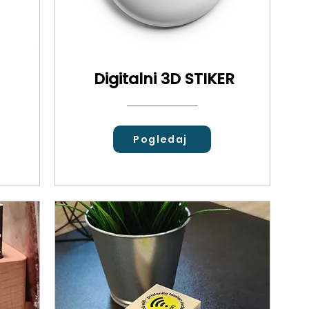
Digitalni 3D STIKER
Pogledaj