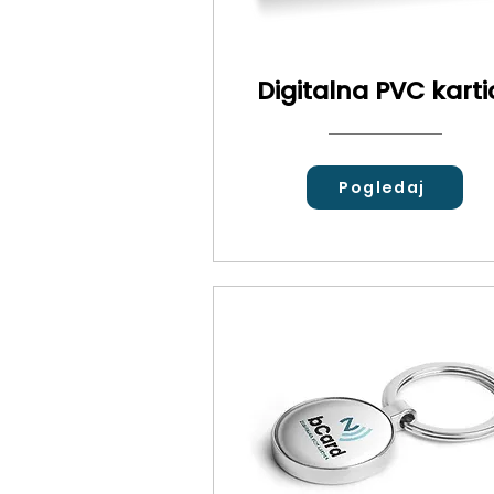
Digitalna PVC karti
Pogledaj