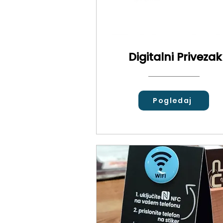
Digitalni Privezak
Pogledaj