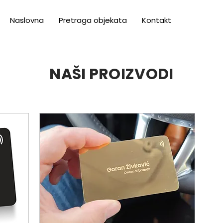
Naslovna
Pretraga objekata
Kontakt
NAŠI PROIZVODI