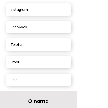
Instagram
Facebook
Telefon
Email
Sajt
O nama