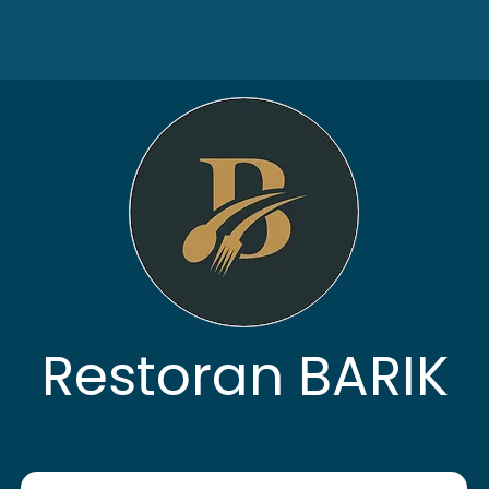
Restoran BARIK