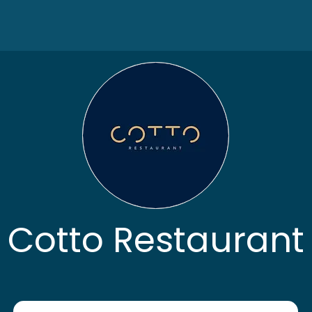
Cotto Restaurant