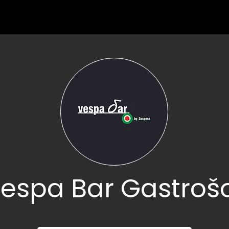
espa Bar Gastroš