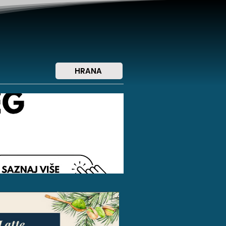
HRANA