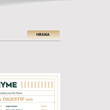
HRANA