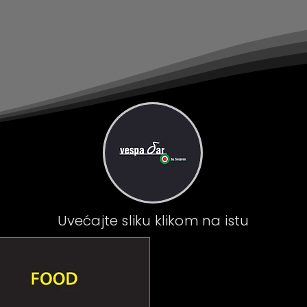
Uvećajte sliku klikom na istu